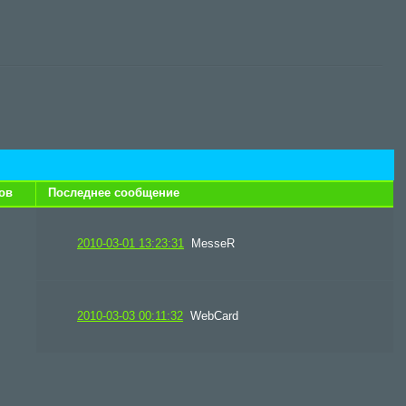
ов
Последнее сообщение
2010-03-01 13:23:31
MesseR
2010-03-03 00:11:32
WebCard