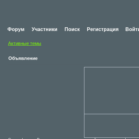
Форум
Участники
Поиск
Регистрация
Войт
Активные темы
Объявление